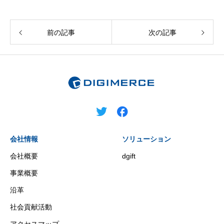
前の記事
次の記事
会社情報
ソリューション
会社概要
dgift
事業概要
沿革
社会貢献活動