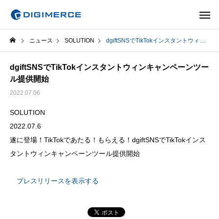
ニュース
SOLUTION
dgiftSNSでTikTokインスタントウィンキャンペーンツール提供開始
dgiftSNSでTikTokインスタントウィンキャンペーンツー
ル提供開始
2022.07.06
SOLUTION
2022.07.6
遂に登場！TikTokであたる！もらえる！dgiftSNSでTikTokインス
タントウィンキャンペーンツール提供開始
プレスリリースを表示する