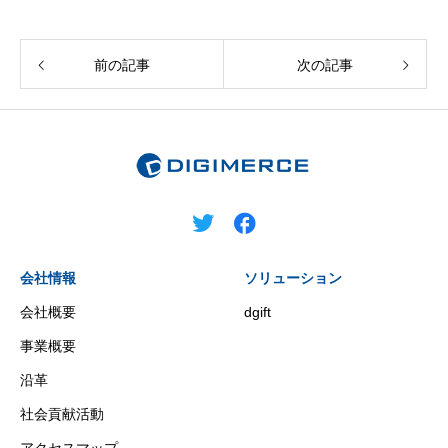
前の記事
次の記事
会社情報
ソリューション
会社概要
dgift
事業概要
沿革
社会貢献活動