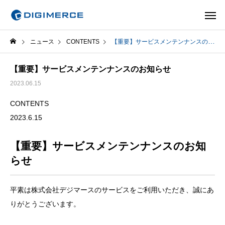
ニュース
CONTENTS
【重要】サービスメンテンナンスのお知らせ
【重要】サービスメンテンナンスのお知らせ
2023.06.15
CONTENTS
2023.6.15
【重要】サービスメンテンナンスのお知
らせ
平素は株式会社デジマースのサービスをご利用いただき、誠にあ
りがとうございます。