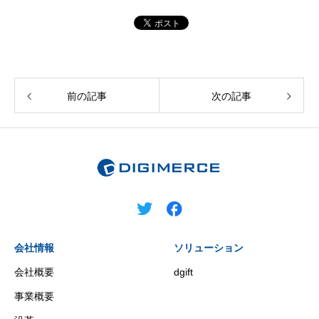
前の記事
次の記事
会社情報
ソリューション
会社概要
dgift
事業概要