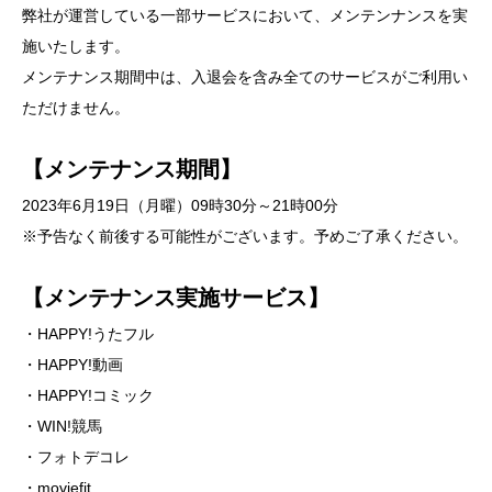
弊社が運営している一部サービスにおいて、メンテンナンスを実
施いたします。
メンテナンス期間中は、入退会を含み全てのサービスがご利用い
ただけません。
【メンテナンス期間】
2023年6月19日（月曜）09時30分～21時00分
※予告なく前後する可能性がございます。予めご了承ください。
【メンテナンス実施サービス】
・HAPPY!うたフル
・HAPPY!動画
・HAPPY!コミック
・WIN!競馬
・フォトデコレ
・moviefit