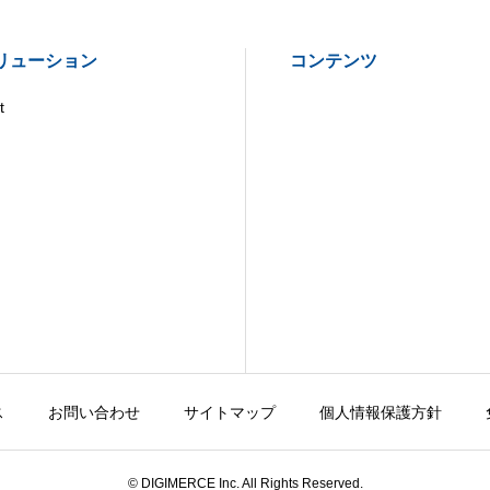
リューション
コンテンツ
t
ス
お問い合わせ
サイトマップ
個人情報保護方針
© DIGIMERCE Inc. All Rights Reserved.