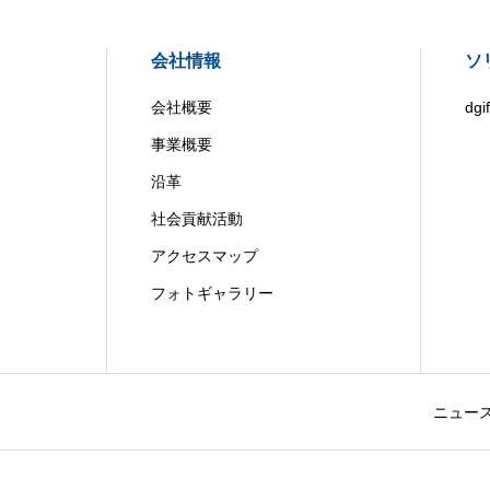
会社情報
ソ
会社概要
dgif
事業概要
沿革
社会貢献活動
アクセスマップ
フォトギャラリー
ニュー