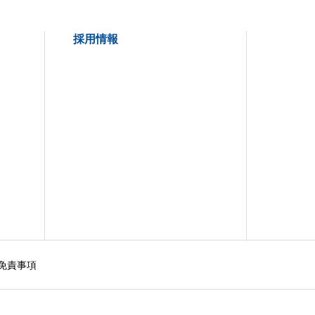
採用情報
免責事項