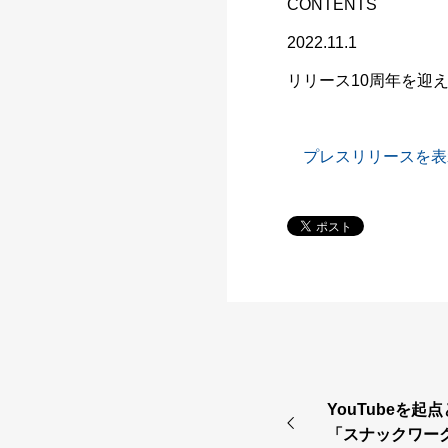
CONTENTS
2022.11.1
リリース10周年を迎
プレスリリースを表
YouTubeを
「スナックワーク