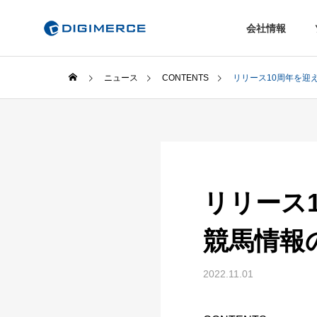
会社情報
ニュース
CONTENTS
リリース10周年を迎
リリース1
競馬情報
2022.11.01