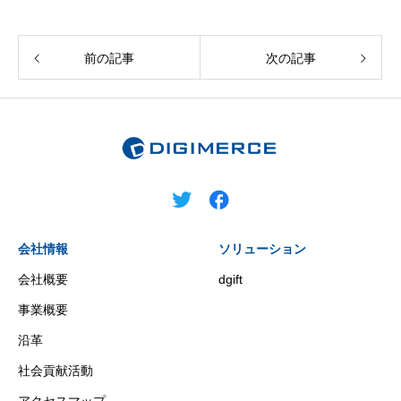
前の記事
次の記事
会社情報
ソリューション
会社概要
dgift
事業概要
沿革
社会貢献活動