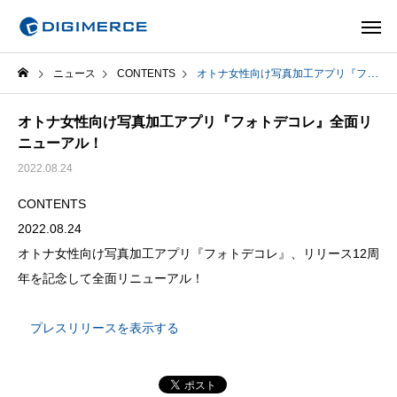
ニュース
CONTENTS
オトナ女性向け写真加工アプリ『フォトデコレ』全面リニューアル！
オトナ女性向け写真加工アプリ『フォトデコレ』全面リ
ニューアル！
2022.08.24
CONTENTS
2022.08.24
オトナ女性向け写真加工アプリ『フォトデコレ』、リリース12周
年を記念して全面リニューアル！
プレスリリースを表示する