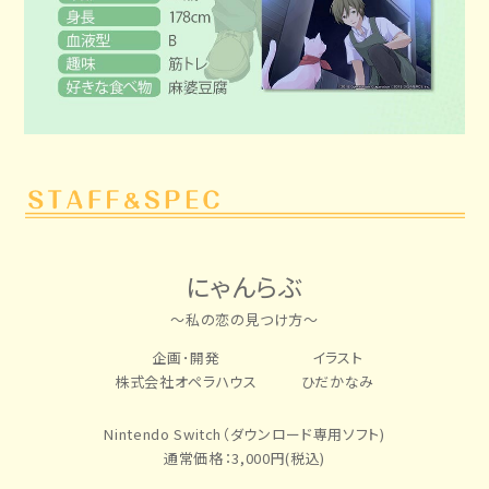
にゃんらぶ
～私の恋の見つけ方～
企画･開発
イラスト
株式会社オペラハウス
ひだかなみ
Nintendo Switch（ダウンロード専用ソフト)
通常価格：3,000円(税込)