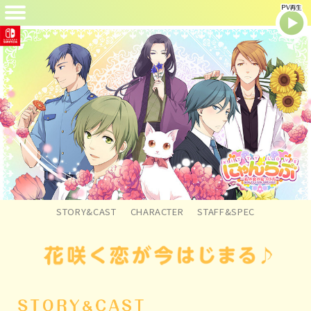
STORY&CAST
CHARACTER
STAFF&SPEC